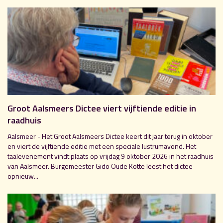
Groot Aalsmeers Dictee viert vijftiende editie in
raadhuis
Aalsmeer - Het Groot Aalsmeers Dictee keert dit jaar terug in oktober
en viert de vijftiende editie met een speciale lustrumavond. Het
taalevenement vindt plaats op vrijdag 9 oktober 2026 in het raadhuis
van Aalsmeer. Burgemeester Gido Oude Kotte leest het dictee
opnieuw...