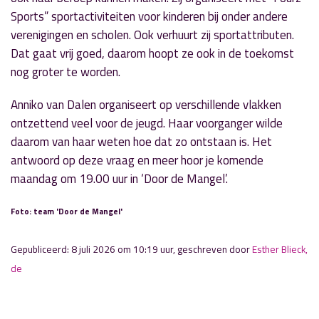
Sports” sportactiviteiten voor kinderen bij onder andere
verenigingen en scholen. Ook verhuurt zij sportattributen.
Dat gaat vrij goed, daarom hoopt ze ook in de toekomst
nog groter te worden.
Anniko van Dalen organiseert op verschillende vlakken
ontzettend veel voor de jeugd. Haar voorganger wilde
daarom van haar weten hoe dat zo ontstaan is. Het
antwoord op deze vraag en meer hoor je komende
maandag om 19.00 uur in ‘Door de Mangel’.
Foto: team 'Door de Mangel'
Gepubliceerd: 8 juli 2026 om 10:19 uur, geschreven door
Esther Blieck,
de