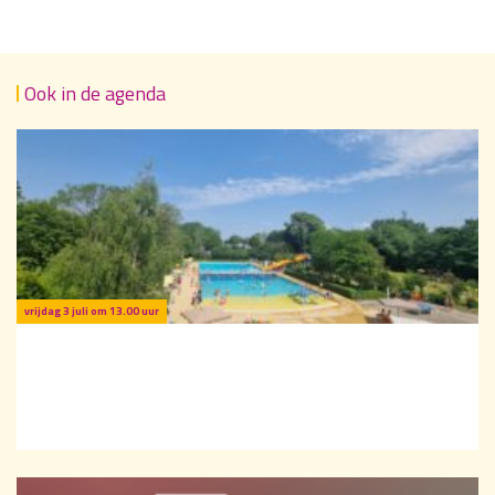
Ook in de agenda
vrijdag 3 juli om 13.00 uur