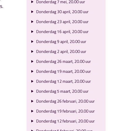
Donderdag 7 mei, 20.00 uur
s.
Donderdag 30 april, 20.00 uur
Donderdag 23 april, 20.00 uur
Donderdag 16 april, 20.00 uur
Donderdag 9 april, 20.00 uur
Donderdag 2 april, 20.00 uur
Donderdag 26 maart, 20.00 uur
Donderdag 19 maart, 20.00 uur
Donderdag 12 maart, 20.00 uur
Donderdag 5 maart, 20.00 uur
Donderdag 26 februari, 20.00 uur
Donderdag 19 februari, 20.00 uur
Donderdag 12 februari, 20.00 uur
Donderdag 5 februari, 20.00 uur