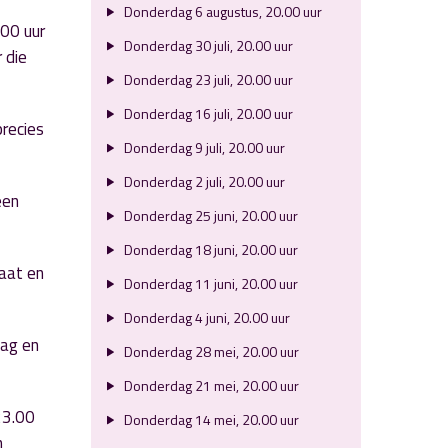
Donderdag 6 augustus, 20.00 uur
.00 uur
Donderdag 30 juli, 20.00 uur
 die
Donderdag 23 juli, 20.00 uur
Donderdag 16 juli, 20.00 uur
precies
Donderdag 9 juli, 20.00 uur
Donderdag 2 juli, 20.00 uur
een
Donderdag 25 juni, 20.00 uur
Donderdag 18 juni, 20.00 uur
laat en
Donderdag 11 juni, 20.00 uur
Donderdag 4 juni, 20.00 uur
dag en
Donderdag 28 mei, 20.00 uur
Donderdag 21 mei, 20.00 uur
23.00
Donderdag 14 mei, 20.00 uur
n