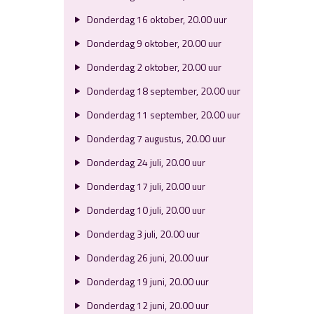
Donderdag 16 oktober, 20.00 uur
Donderdag 9 oktober, 20.00 uur
Donderdag 2 oktober, 20.00 uur
Donderdag 18 september, 20.00 uur
Donderdag 11 september, 20.00 uur
Donderdag 7 augustus, 20.00 uur
Donderdag 24 juli, 20.00 uur
Donderdag 17 juli, 20.00 uur
Donderdag 10 juli, 20.00 uur
Donderdag 3 juli, 20.00 uur
Donderdag 26 juni, 20.00 uur
Donderdag 19 juni, 20.00 uur
Donderdag 12 juni, 20.00 uur