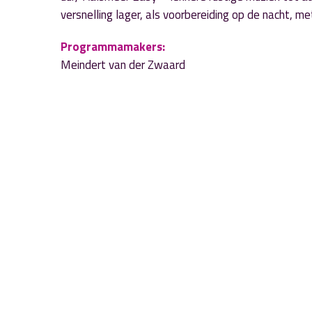
versnelling lager, als voorbereiding op de nacht, me
Programmamakers:
Meindert van der Zwaard