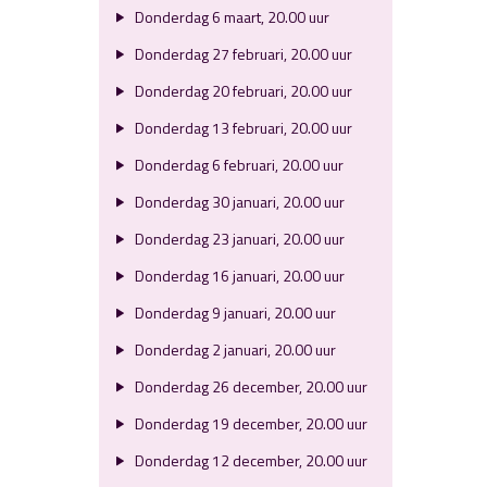
Donderdag 6 maart, 20.00 uur
Donderdag 27 februari, 20.00 uur
Donderdag 20 februari, 20.00 uur
Donderdag 13 februari, 20.00 uur
Donderdag 6 februari, 20.00 uur
Donderdag 30 januari, 20.00 uur
Donderdag 23 januari, 20.00 uur
Donderdag 16 januari, 20.00 uur
Donderdag 9 januari, 20.00 uur
Donderdag 2 januari, 20.00 uur
Donderdag 26 december, 20.00 uur
Donderdag 19 december, 20.00 uur
Donderdag 12 december, 20.00 uur