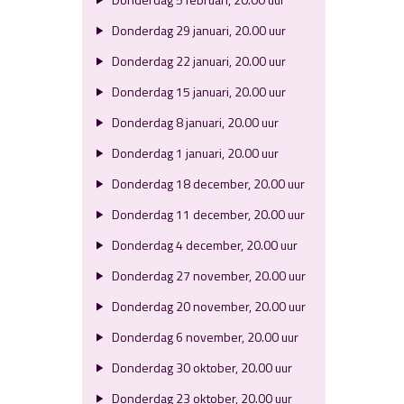
Donderdag 29 januari, 20.00 uur
Donderdag 22 januari, 20.00 uur
Donderdag 15 januari, 20.00 uur
Donderdag 8 januari, 20.00 uur
Donderdag 1 januari, 20.00 uur
Donderdag 18 december, 20.00 uur
Donderdag 11 december, 20.00 uur
Donderdag 4 december, 20.00 uur
Donderdag 27 november, 20.00 uur
Donderdag 20 november, 20.00 uur
Donderdag 6 november, 20.00 uur
Donderdag 30 oktober, 20.00 uur
Donderdag 23 oktober, 20.00 uur