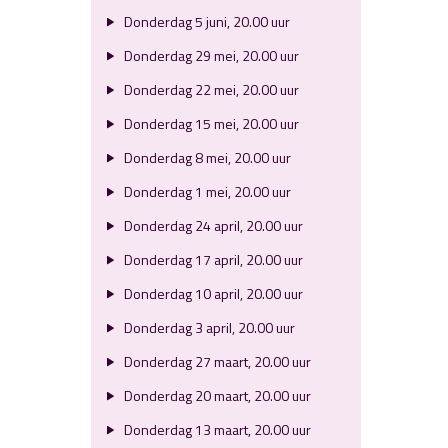
Donderdag 5 juni, 20.00 uur
Donderdag 29 mei, 20.00 uur
Donderdag 22 mei, 20.00 uur
Donderdag 15 mei, 20.00 uur
Donderdag 8 mei, 20.00 uur
Donderdag 1 mei, 20.00 uur
Donderdag 24 april, 20.00 uur
Donderdag 17 april, 20.00 uur
Donderdag 10 april, 20.00 uur
Donderdag 3 april, 20.00 uur
Donderdag 27 maart, 20.00 uur
Donderdag 20 maart, 20.00 uur
Donderdag 13 maart, 20.00 uur