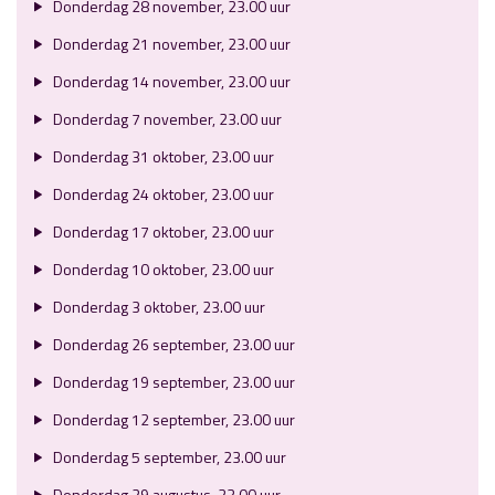
Donderdag 28 november, 23.00 uur
Donderdag 21 november, 23.00 uur
Donderdag 14 november, 23.00 uur
Donderdag 7 november, 23.00 uur
Donderdag 31 oktober, 23.00 uur
Donderdag 24 oktober, 23.00 uur
Donderdag 17 oktober, 23.00 uur
Donderdag 10 oktober, 23.00 uur
Donderdag 3 oktober, 23.00 uur
Donderdag 26 september, 23.00 uur
Donderdag 19 september, 23.00 uur
Donderdag 12 september, 23.00 uur
Donderdag 5 september, 23.00 uur
Donderdag 29 augustus, 23.00 uur