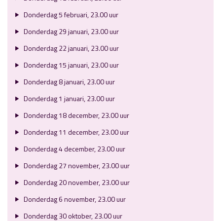
Donderdag 5 februari, 23.00 uur
Donderdag 29 januari, 23.00 uur
Donderdag 22 januari, 23.00 uur
Donderdag 15 januari, 23.00 uur
Donderdag 8 januari, 23.00 uur
Donderdag 1 januari, 23.00 uur
Donderdag 18 december, 23.00 uur
Donderdag 11 december, 23.00 uur
Donderdag 4 december, 23.00 uur
Donderdag 27 november, 23.00 uur
Donderdag 20 november, 23.00 uur
Donderdag 6 november, 23.00 uur
Donderdag 30 oktober, 23.00 uur