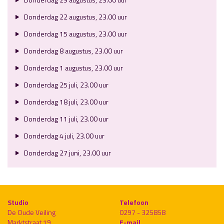
Donderdag 22 augustus, 23.00 uur
Donderdag 15 augustus, 23.00 uur
Donderdag 8 augustus, 23.00 uur
Donderdag 1 augustus, 23.00 uur
Donderdag 25 juli, 23.00 uur
Donderdag 18 juli, 23.00 uur
Donderdag 11 juli, 23.00 uur
Donderdag 4 juli, 23.00 uur
Donderdag 27 juni, 23.00 uur
Studio
Telefoon
De Oude Veiling
0297 - 325858
Marktstraat 19
E-mail