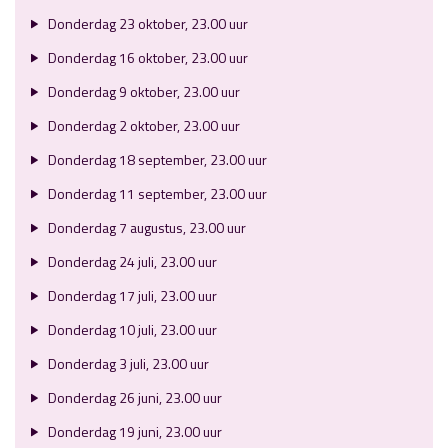
Donderdag 23 oktober, 23.00 uur
Donderdag 16 oktober, 23.00 uur
Donderdag 9 oktober, 23.00 uur
Donderdag 2 oktober, 23.00 uur
Donderdag 18 september, 23.00 uur
Donderdag 11 september, 23.00 uur
Donderdag 7 augustus, 23.00 uur
Donderdag 24 juli, 23.00 uur
Donderdag 17 juli, 23.00 uur
Donderdag 10 juli, 23.00 uur
Donderdag 3 juli, 23.00 uur
Donderdag 26 juni, 23.00 uur
Donderdag 19 juni, 23.00 uur