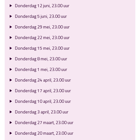
Donderdag 12 juni, 23.00 uur
Donderdag 5 juni, 23.00 uur
Donderdag 29 mei, 23.00 uur
Donderdag 22 mei, 23.00 uur
Donderdag 15 mei, 23.00 uur
Donderdag 8 mei, 23.00 uur
Donderdag 1 mei, 23.00 uur
Donderdag 24 april, 23.00 uur
Donderdag 17 april, 23.00 uur
Donderdag 10 april, 23.00 uur
Donderdag 3 april, 23.00 uur
Donderdag 27 maart, 23.00 uur
Donderdag 20 maart, 23.00 uur