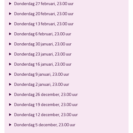
Donderdag 27 februari, 23.00 uur
Donderdag 20 februari, 23.00 uur
Donderdag 13 februari, 23.00 uur
Donderdag 6 februari, 23.00 uur
Donderdag 30 januari, 23.00 uur
Donderdag 23 januari, 23.00 uur
Donderdag 16 januari, 23.00 uur
Donderdag 9 januari, 23.00 uur
Donderdag 2 januari, 23.00 uur
Donderdag 26 december, 23.00 uur
Donderdag 19 december, 23.00 uur
Donderdag 12 december, 23.00 uur
Donderdag 5 december, 23.00 uur