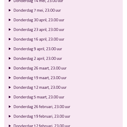
Donderdag 14 mei, 23.00 uur
Donderdag 7 mei, 23.00 uur
Donderdag 30 april, 23.00 uur
Donderdag 23 april, 23.00 uur
Donderdag 16 april, 23.00 uur
Donderdag 9 april, 23.00 uur
Donderdag 2 april, 23.00 uur
Donderdag 26 maart, 23.00 uur
Donderdag 19 maart, 23.00 uur
Donderdag 12 maart, 23.00 uur
Donderdag 5 maart, 23.00 uur
Donderdag 26 februari, 23.00 uur
Donderdag 19 februari, 23.00 uur
Donderdag 12 februari, 23.00 uur