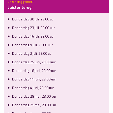
Uitzending gemist?
Luister terug
Donderdag 30 juli, 23.00 uur
Donderdag 23 juli, 23.00 uur
Donderdag 16 juli, 23.00 uur
Donderdag 9 juli, 23.00 uur
Donderdag 2 juli, 23.00 uur
Donderdag 25 juni, 23.00 uur
Donderdag 18 juni, 23.00 uur
Donderdag 11 juni, 23.00 uur
Donderdag 4 juni, 23.00 uur
Donderdag 28 mei, 23.00 uur
Donderdag 21 mei, 23.00 uur