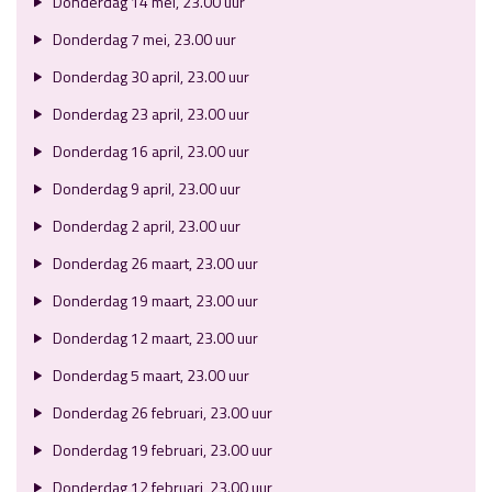
Donderdag 14 mei, 23.00 uur
Donderdag 7 mei, 23.00 uur
Donderdag 30 april, 23.00 uur
Donderdag 23 april, 23.00 uur
Donderdag 16 april, 23.00 uur
Donderdag 9 april, 23.00 uur
Donderdag 2 april, 23.00 uur
Donderdag 26 maart, 23.00 uur
Donderdag 19 maart, 23.00 uur
Donderdag 12 maart, 23.00 uur
Donderdag 5 maart, 23.00 uur
Donderdag 26 februari, 23.00 uur
Donderdag 19 februari, 23.00 uur
Donderdag 12 februari, 23.00 uur