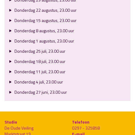
Donderdag 22 augustus, 23.00 uur
Donderdag 15 augustus, 23.00 uur
Donderdag 8 augustus, 23.00 uur
Donderdag 1 augustus, 23.00 uur
Donderdag 25 juli, 23.00 uur
Donderdag 18 juli, 23.00 uur
Donderdag 11 juli, 23.00 uur
Donderdag 4 juli, 23.00 uur
Donderdag 27 juni, 23.00 uur
Studio
Telefoon
De Oude Veiling
0297 - 325858
Marktstraat 19
E-mail