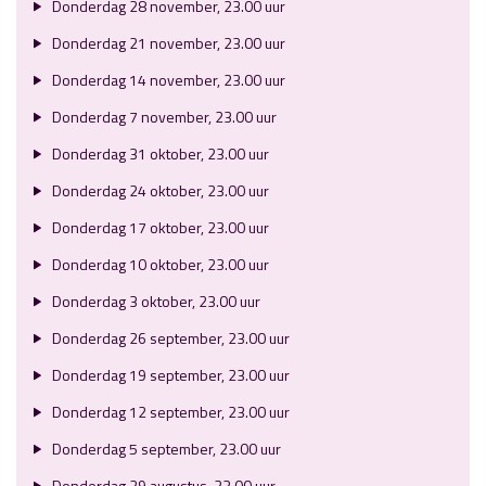
Donderdag 28 november, 23.00 uur
Donderdag 21 november, 23.00 uur
Donderdag 14 november, 23.00 uur
Donderdag 7 november, 23.00 uur
Donderdag 31 oktober, 23.00 uur
Donderdag 24 oktober, 23.00 uur
Donderdag 17 oktober, 23.00 uur
Donderdag 10 oktober, 23.00 uur
Donderdag 3 oktober, 23.00 uur
Donderdag 26 september, 23.00 uur
Donderdag 19 september, 23.00 uur
Donderdag 12 september, 23.00 uur
Donderdag 5 september, 23.00 uur
Donderdag 29 augustus, 23.00 uur