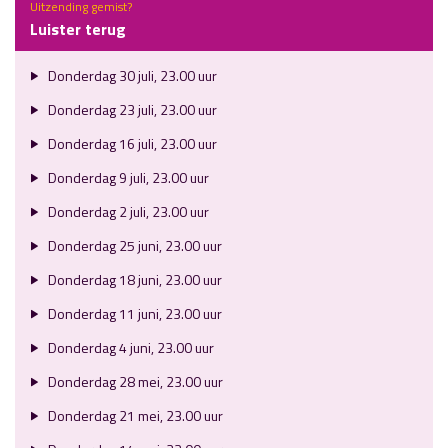
Uitzending gemist?
Luister terug
Donderdag 30 juli, 23.00 uur
Donderdag 23 juli, 23.00 uur
Donderdag 16 juli, 23.00 uur
Donderdag 9 juli, 23.00 uur
Donderdag 2 juli, 23.00 uur
Donderdag 25 juni, 23.00 uur
Donderdag 18 juni, 23.00 uur
Donderdag 11 juni, 23.00 uur
Donderdag 4 juni, 23.00 uur
Donderdag 28 mei, 23.00 uur
Donderdag 21 mei, 23.00 uur