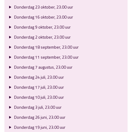
Donderdag 23 oktober, 23.00 uur
Donderdag 16 oktober, 23.00 uur
Donderdag 9 oktober, 23.00 uur
Donderdag 2 oktober, 23.00 uur
Donderdag 18 september, 23.00 uur
Donderdag 11 september, 23.00 uur
Donderdag 7 augustus, 23.00 uur
Donderdag 24 juli, 23.00 uur
Donderdag 17 juli, 23.00 uur
Donderdag 10 juli, 23.00 uur
Donderdag 3 juli, 23.00 uur
Donderdag 26 juni, 23.00 uur
Donderdag 19 juni, 23.00 uur