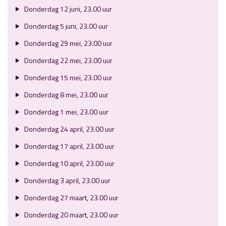
Donderdag 12 juni, 23.00 uur
Donderdag 5 juni, 23.00 uur
Donderdag 29 mei, 23.00 uur
Donderdag 22 mei, 23.00 uur
Donderdag 15 mei, 23.00 uur
Donderdag 8 mei, 23.00 uur
Donderdag 1 mei, 23.00 uur
Donderdag 24 april, 23.00 uur
Donderdag 17 april, 23.00 uur
Donderdag 10 april, 23.00 uur
Donderdag 3 april, 23.00 uur
Donderdag 27 maart, 23.00 uur
Donderdag 20 maart, 23.00 uur