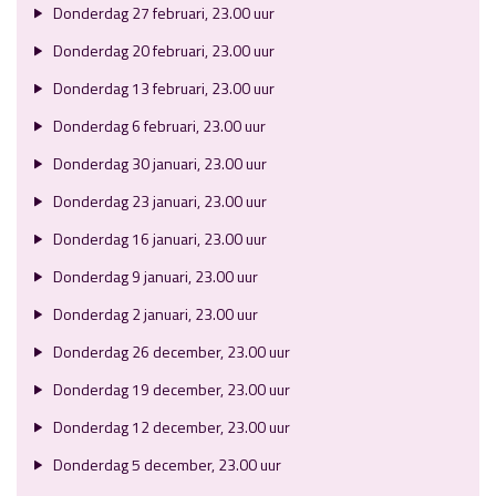
Donderdag 27 februari, 23.00 uur
Donderdag 20 februari, 23.00 uur
Donderdag 13 februari, 23.00 uur
Donderdag 6 februari, 23.00 uur
Donderdag 30 januari, 23.00 uur
Donderdag 23 januari, 23.00 uur
Donderdag 16 januari, 23.00 uur
Donderdag 9 januari, 23.00 uur
Donderdag 2 januari, 23.00 uur
Donderdag 26 december, 23.00 uur
Donderdag 19 december, 23.00 uur
Donderdag 12 december, 23.00 uur
Donderdag 5 december, 23.00 uur