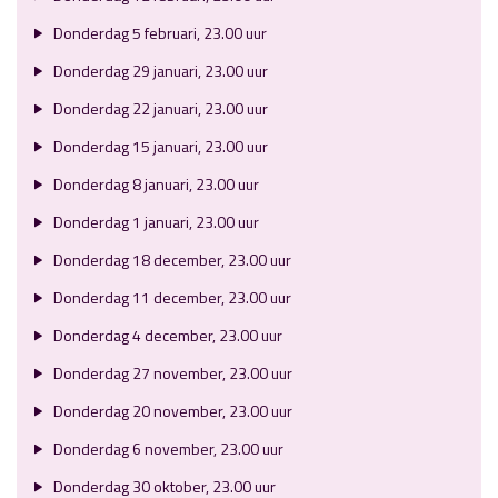
Donderdag 5 februari, 23.00 uur
Donderdag 29 januari, 23.00 uur
Donderdag 22 januari, 23.00 uur
Donderdag 15 januari, 23.00 uur
Donderdag 8 januari, 23.00 uur
Donderdag 1 januari, 23.00 uur
Donderdag 18 december, 23.00 uur
Donderdag 11 december, 23.00 uur
Donderdag 4 december, 23.00 uur
Donderdag 27 november, 23.00 uur
Donderdag 20 november, 23.00 uur
Donderdag 6 november, 23.00 uur
Donderdag 30 oktober, 23.00 uur