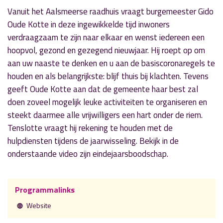
Vanuit het Aalsmeerse raadhuis vraagt burgemeester Gido
Oude Kotte in deze ingewikkelde tijd inwoners
verdraagzaam te zijn naar elkaar en wenst iedereen een
hoopvol, gezond en gezegend nieuwjaar. Hij roept op om
aan uw naaste te denken en u aan de basiscoronaregels te
houden en als belangrijkste: blijf thuis bij klachten. Tevens
geeft Oude Kotte aan dat de gemeente haar best zal
doen zoveel mogelijk leuke activiteiten te organiseren en
steekt daarmee alle vrijwilligers een hart onder de riem.
Tenslotte vraagt hij rekening te houden met de
hulpdiensten tijdens de jaarwisseling. Bekijk in de
onderstaande video zijn eindejaarsboodschap.
Programmalinks
Website