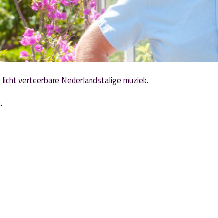
 licht verteerbare Nederlandstalige muziek.
.