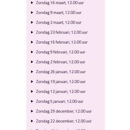
Zondag 16 maart, 12.00 uur
Zondag 9 maart, 12.00 uur
Zondag 2 maart, 12.00 uur
Zondag 23 februari, 12.00 uur
Zondag 16 februari, 12.00 uur
Zondag 9 februari, 12.00 uur
Zondag 2 februari, 12.00 uur
Zondag 26 januari, 12.00 uur
Zondag 19 januari, 12.00 uur
Zondag 12 januari, 12.00 uur
Zondag 5 januari, 12.00 uur
Zondag 29 december, 12.00 uur
Zondag 22 december, 12.00 uur