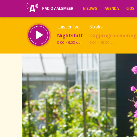
RADIO AALSMEER
NIEUWS
AGENDA
GIDS
Luister live:
Straks:
Nightshift
Dagprogrammering
0.00 - 6.00 uur
6.00 - 18.00 uur
12.00
Inklappen