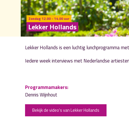
Zondag 12.00 - 14.00 uur
Lekker Hollands
Lekker Hollands is een luchtig lunchprogramma met
Iedere week interviews met Nederlandse artiesten
Programmamakers:
Dennis Wijnhout
Bekijk de video's van Lekker Hollands