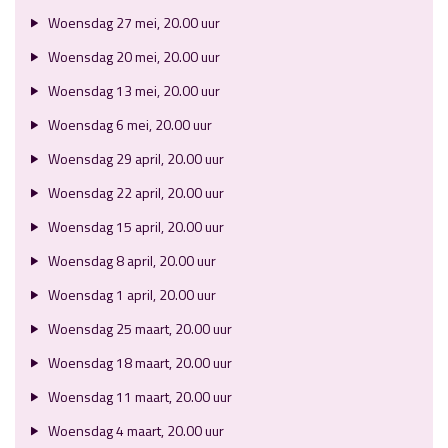
Woensdag 27 mei, 20.00 uur
Woensdag 20 mei, 20.00 uur
Woensdag 13 mei, 20.00 uur
Woensdag 6 mei, 20.00 uur
Woensdag 29 april, 20.00 uur
Woensdag 22 april, 20.00 uur
Woensdag 15 april, 20.00 uur
Woensdag 8 april, 20.00 uur
Woensdag 1 april, 20.00 uur
Woensdag 25 maart, 20.00 uur
Woensdag 18 maart, 20.00 uur
Woensdag 11 maart, 20.00 uur
Woensdag 4 maart, 20.00 uur