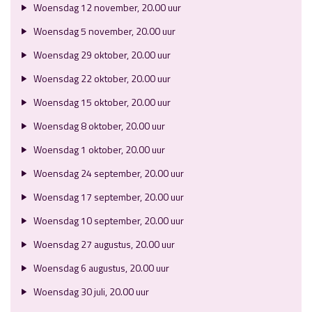
Woensdag 12 november, 20.00 uur
Woensdag 5 november, 20.00 uur
Woensdag 29 oktober, 20.00 uur
Woensdag 22 oktober, 20.00 uur
Woensdag 15 oktober, 20.00 uur
Woensdag 8 oktober, 20.00 uur
Woensdag 1 oktober, 20.00 uur
Woensdag 24 september, 20.00 uur
Woensdag 17 september, 20.00 uur
Woensdag 10 september, 20.00 uur
Woensdag 27 augustus, 20.00 uur
Woensdag 6 augustus, 20.00 uur
Woensdag 30 juli, 20.00 uur