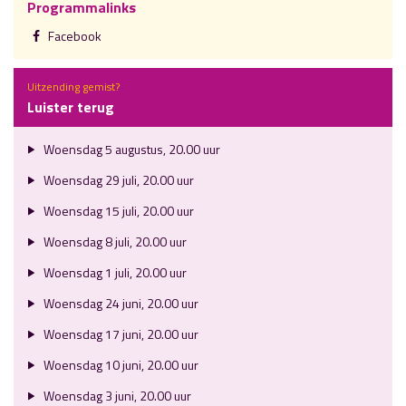
Programmalinks
Facebook
Uitzending gemist?
Luister terug
Woensdag 5 augustus, 20.00 uur
Woensdag 29 juli, 20.00 uur
Woensdag 15 juli, 20.00 uur
Woensdag 8 juli, 20.00 uur
Woensdag 1 juli, 20.00 uur
Woensdag 24 juni, 20.00 uur
Woensdag 17 juni, 20.00 uur
Woensdag 10 juni, 20.00 uur
Woensdag 3 juni, 20.00 uur