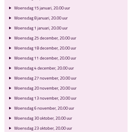
Woensdag 15 januari, 20.00 uur
Woensdag 8 januari, 20.00 uur
Woensdag 1 januari, 20.00 uur
Woensdag 25 december, 20.00 uur
Woensdag 18 december, 20.00 uur
Woensdag 11 december, 20.00 uur
Woensdag 4 december, 20.00 uur
Woensdag 27 november, 20.00 uur
Woensdag 20 november, 20.00 uur
Woensdag 13 november, 20.00 uur
Woensdag 6 november, 20.00 uur
Woensdag 30 oktober, 20.00 uur
Woensdag 23 oktober, 20.00 uur