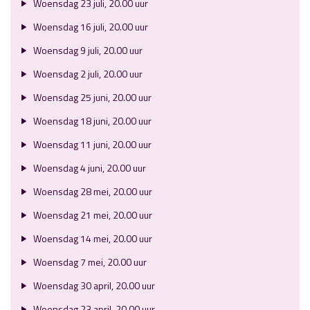
Woensdag 23 juli, 20.00 uur
Woensdag 16 juli, 20.00 uur
Woensdag 9 juli, 20.00 uur
Woensdag 2 juli, 20.00 uur
Woensdag 25 juni, 20.00 uur
Woensdag 18 juni, 20.00 uur
Woensdag 11 juni, 20.00 uur
Woensdag 4 juni, 20.00 uur
Woensdag 28 mei, 20.00 uur
Woensdag 21 mei, 20.00 uur
Woensdag 14 mei, 20.00 uur
Woensdag 7 mei, 20.00 uur
Woensdag 30 april, 20.00 uur
Woensdag 23 april, 20.00 uur