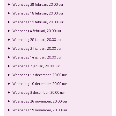
Woensdag 25 februari, 20.00 uur
Woensdag 18 februari, 20.00 uur
Woensdag 11 februari, 20.00 uur
Woensdag 4 februari, 20.00 uur
Woensdag 28 januari, 20.00 uur
Woensdag 21 januari, 20.00 uur
Woensdag 14 januari, 20.00 uur
Woensdag 7 januari, 20.00 uur
Woensdag 17 december, 20.00 uur
Woensdag 10 december, 20.00 uur
Woensdag 3 december, 20.00 uur
Woensdag 26 november, 20.00 uur
Woensdag 19 november, 20.00 uur