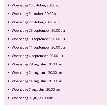
Woensdag 16 oktober, 20.00 uur
Woensdag 9 oktober, 20.00 uur
Woensdag 2 oktober, 20.00 uur
Woensdag 25 september, 20.00 uur
Woensdag 18 september, 20.00 uur
Woensdag 11 september, 20.00 uur
Woensdag 4 september, 20.00 uur
Woensdag 28 augustus, 20.00 uur
Woensdag 21 augustus, 20.00 uur
Woensdag 14 augustus, 20.00 uur
Woensdag 7 augustus, 20.00 uur
Woensdag 31 juli, 20.00 uur