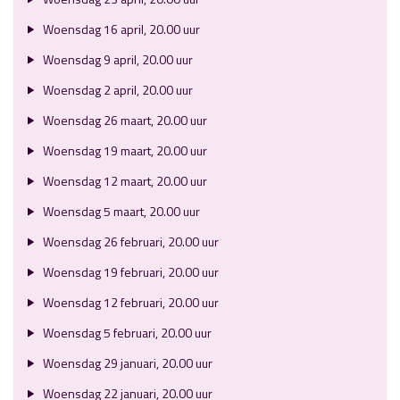
Woensdag 16 april, 20.00 uur
Woensdag 9 april, 20.00 uur
Woensdag 2 april, 20.00 uur
Woensdag 26 maart, 20.00 uur
Woensdag 19 maart, 20.00 uur
Woensdag 12 maart, 20.00 uur
Woensdag 5 maart, 20.00 uur
Woensdag 26 februari, 20.00 uur
Woensdag 19 februari, 20.00 uur
Woensdag 12 februari, 20.00 uur
Woensdag 5 februari, 20.00 uur
Woensdag 29 januari, 20.00 uur
Woensdag 22 januari, 20.00 uur