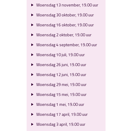
Woensdag 13 november, 19.00 uur
Woensdag 30 oktober, 19.00 uur
Woensdag 16 oktober, 19.00 uur
Woensdag 2 oktober, 19.00 uur
Woensdag 4 september, 19.00 uur
Woensdag 10 juli, 19.00 uur
Woensdag 26 juni, 19.00 uur
Woensdag 12 juni, 19.00 uur
Woensdag 29 mei, 19.00 uur
Woensdag 15 mei, 19.00 uur
Woensdag 1 mei, 19.00 uur
Woensdag 17 april, 19.00 uur
Woensdag 3 april, 19.00 uur