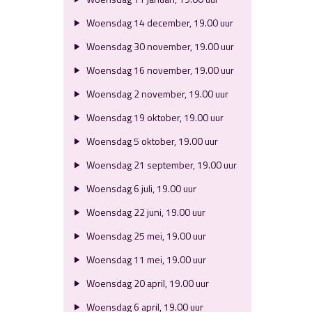
Woensdag 14 december, 19.00 uur
Woensdag 30 november, 19.00 uur
Woensdag 16 november, 19.00 uur
Woensdag 2 november, 19.00 uur
Woensdag 19 oktober, 19.00 uur
Woensdag 5 oktober, 19.00 uur
Woensdag 21 september, 19.00 uur
Woensdag 6 juli, 19.00 uur
Woensdag 22 juni, 19.00 uur
Woensdag 25 mei, 19.00 uur
Woensdag 11 mei, 19.00 uur
Woensdag 20 april, 19.00 uur
Woensdag 6 april, 19.00 uur