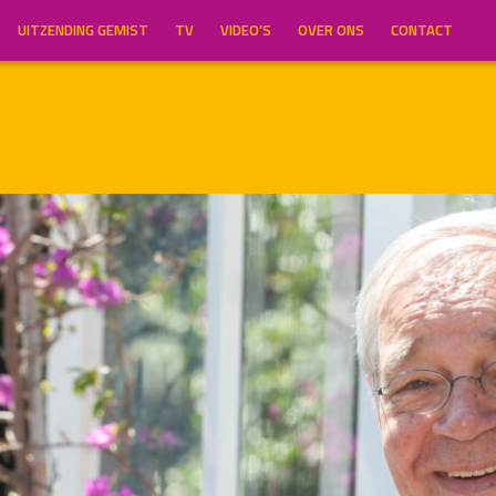
UITZENDING GEMIST
TV
VIDEO’S
OVER ONS
CONTACT