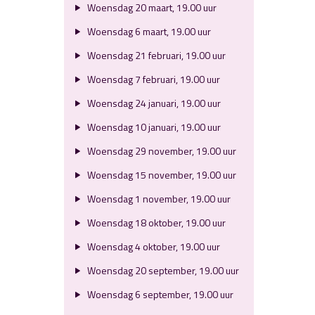
Woensdag 20 maart, 19.00 uur
Woensdag 6 maart, 19.00 uur
Woensdag 21 februari, 19.00 uur
Woensdag 7 februari, 19.00 uur
Woensdag 24 januari, 19.00 uur
Woensdag 10 januari, 19.00 uur
Woensdag 29 november, 19.00 uur
Woensdag 15 november, 19.00 uur
Woensdag 1 november, 19.00 uur
Woensdag 18 oktober, 19.00 uur
Woensdag 4 oktober, 19.00 uur
Woensdag 20 september, 19.00 uur
Woensdag 6 september, 19.00 uur