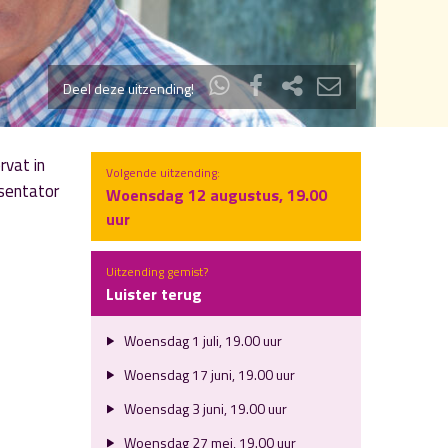
Deel deze uitzending!
rvat in
Volgende uitzending:
esentator
Woensdag 12 augustus, 19.00
uur
Uitzending gemist?
Luister terug
Woensdag 1 juli, 19.00 uur
Woensdag 17 juni, 19.00 uur
Woensdag 3 juni, 19.00 uur
Woensdag 27 mei, 19.00 uur