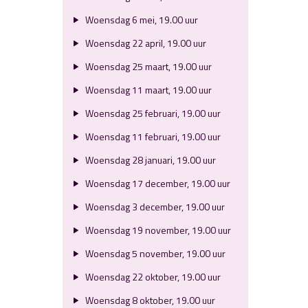
Woensdag 6 mei, 19.00 uur
Woensdag 22 april, 19.00 uur
Woensdag 25 maart, 19.00 uur
Woensdag 11 maart, 19.00 uur
Woensdag 25 februari, 19.00 uur
Woensdag 11 februari, 19.00 uur
Woensdag 28 januari, 19.00 uur
Woensdag 17 december, 19.00 uur
Woensdag 3 december, 19.00 uur
Woensdag 19 november, 19.00 uur
Woensdag 5 november, 19.00 uur
Woensdag 22 oktober, 19.00 uur
Woensdag 8 oktober, 19.00 uur