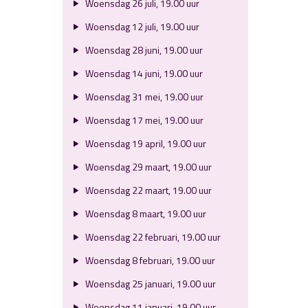
Woensdag 26 juli, 19.00 uur
Woensdag 12 juli, 19.00 uur
Woensdag 28 juni, 19.00 uur
Woensdag 14 juni, 19.00 uur
Woensdag 31 mei, 19.00 uur
Woensdag 17 mei, 19.00 uur
Woensdag 19 april, 19.00 uur
Woensdag 29 maart, 19.00 uur
Woensdag 22 maart, 19.00 uur
Woensdag 8 maart, 19.00 uur
Woensdag 22 februari, 19.00 uur
Woensdag 8 februari, 19.00 uur
Woensdag 25 januari, 19.00 uur
Woensdag 11 januari, 19.00 uur