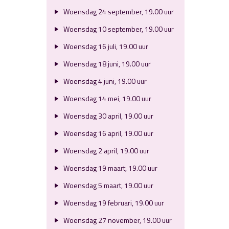
Woensdag 24 september, 19.00 uur
Woensdag 10 september, 19.00 uur
Woensdag 16 juli, 19.00 uur
Woensdag 18 juni, 19.00 uur
Woensdag 4 juni, 19.00 uur
Woensdag 14 mei, 19.00 uur
Woensdag 30 april, 19.00 uur
Woensdag 16 april, 19.00 uur
Woensdag 2 april, 19.00 uur
Woensdag 19 maart, 19.00 uur
Woensdag 5 maart, 19.00 uur
Woensdag 19 februari, 19.00 uur
Woensdag 27 november, 19.00 uur