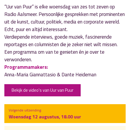
“Uur van Puur” is elke woensdag van zes tot zeven op
Radio Aalsmeer. Persoonlijke gesprekken met prominenten
uit de kunst, cultuur, politiek, media en corporate wereld.
Echt, puur en altijd interessant.
Verdiepende interviews, goede muziek, fascinerende
reportages en columnisten die je zeker niet wilt missen.
Een programma om van te genieten én je over te
verwonderen.
Programmamakers:
Anna-Maria Giannattasio & Dante Heideman
Bekijk de video's van Uur van Puur
Volgende uitzending:
Woensdag 12 augustus, 18.00 uur