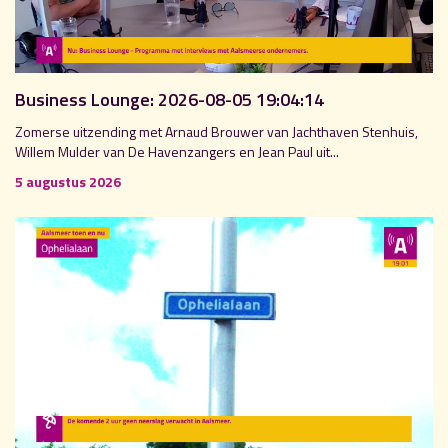
Business Lounge: 2026-08-05 19:04:14
Zomerse uitzending met Arnaud Brouwer van Jachthaven Stenhuis,
Willem Mulder van De Havenzangers en Jean Paul uit...
5 augustus 2026