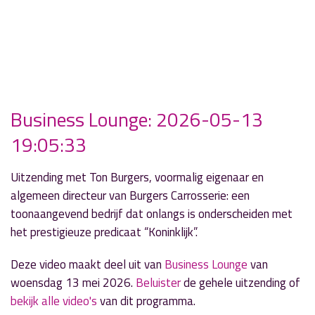
Business Lounge: 2026-05-13
19:05:33
Uitzending met Ton Burgers, voormalig eigenaar en
algemeen directeur van Burgers Carrosserie: een
toonaangevend bedrijf dat onlangs is onderscheiden met
het prestigieuze predicaat “Koninklijk”.
Deze video maakt deel uit van
Business Lounge
van
woensdag 13 mei 2026.
Beluister
de gehele uitzending of
bekijk alle video's
van dit programma.