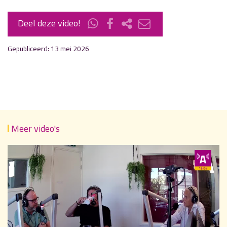
Deel deze video!
Gepubliceerd: 13 mei 2026
Meer video's