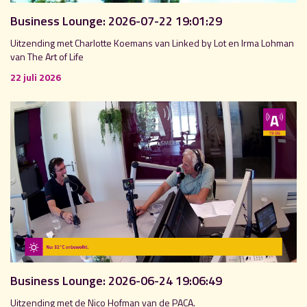
Business Lounge: 2026-07-22 19:01:29
Uitzending met Charlotte Koemans van Linked by Lot en Irma Lohman
van The Art of Life
22 juli 2026
Business Lounge: 2026-06-24 19:06:49
Uitzending met de Nico Hofman van de PACA.