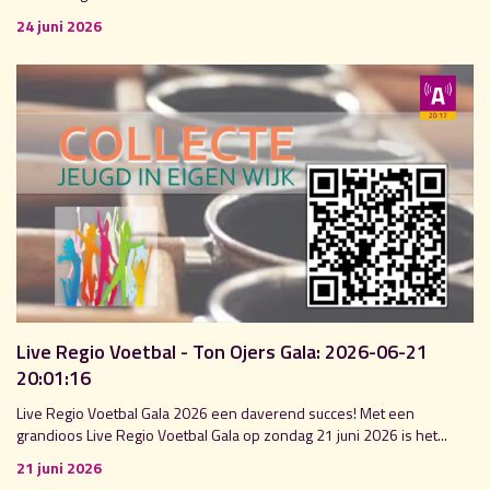
24 juni 2026
Live Regio Voetbal - Ton Ojers Gala: 2026-06-21
20:01:16
Live Regio Voetbal Gala 2026 een daverend succes! Met een
grandioos Live Regio Voetbal Gala op zondag 21 juni 2026 is het...
21 juni 2026