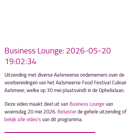
Business Lounge: 2026-05-20
19:02:34
Uitzending met diverse Aalsmeerse ondernemers over de
voorbereidingen van het Aalsmeerse Food Festival Culinair
Aalsmeer, welke op 30 mei plaatsvindt in de Ophelialaan.
Deze video maakt deel uit van
Business Lounge
van
woensdag 20 mei 2026.
Beluister
de gehele uitzending of
bekijk alle video's
van dit programma.