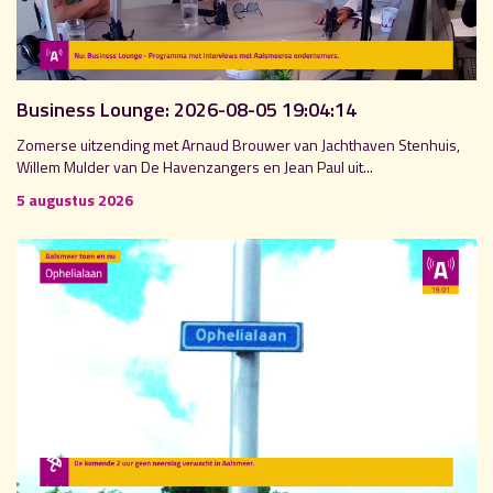
Business Lounge: 2026-08-05 19:04:14
Zomerse uitzending met Arnaud Brouwer van Jachthaven Stenhuis,
Willem Mulder van De Havenzangers en Jean Paul uit...
5 augustus 2026