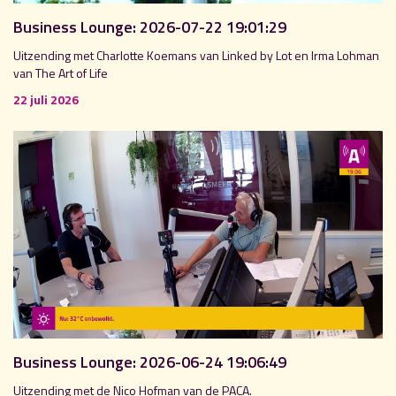
Business Lounge: 2026-07-22 19:01:29
Uitzending met Charlotte Koemans van Linked by Lot en Irma Lohman
van The Art of Life
22 juli 2026
Business Lounge: 2026-06-24 19:06:49
Uitzending met de Nico Hofman van de PACA.