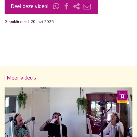
Deel deze video!
Gepubliceerd: 20 mei 2026
Meer video's