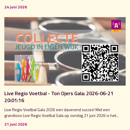
24 juni 2026
Live Regio Voetbal - Ton Ojers Gala: 2026-06-21
20:01:16
Live Regio Voetbal Gala 2026 een daverend succes! Met een
grandioos Live Regio Voetbal Gala op zondag 21 juni 2026 is het...
21 juni 2026