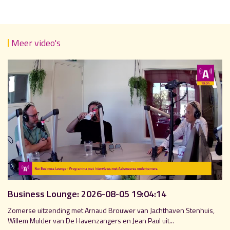
Meer video's
Business Lounge: 2026-08-05 19:04:14
Zomerse uitzending met Arnaud Brouwer van Jachthaven Stenhuis,
Willem Mulder van De Havenzangers en Jean Paul uit...