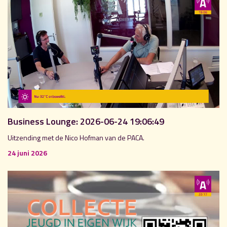
Business Lounge: 2026-06-24 19:06:49
Uitzending met de Nico Hofman van de PACA.
24 juni 2026