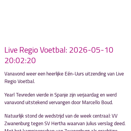
Live Regio Voetbal: 2026-05-10
20:02:20
Vanavond weer een heerlijke Eén-Uurs uitzending van Live
Regio Voetbal.
Yearl Tevreden vierde in Spanje zijn verjaardag en werd
vanavond uitstekend vervangen door Marcello Boud.
Natuurlijk stond de wedstrijd van de week centraal: VV
Zwanenburg tegen SV Hertha waarvan Julius verslag deed.