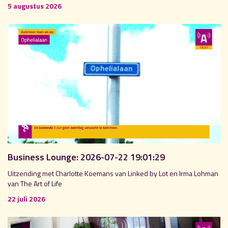
5 augustus 2026
Business Lounge: 2026-07-22 19:01:29
Uitzending met Charlotte Koemans van Linked by Lot en Irma Lohman
van The Art of Life
22 juli 2026