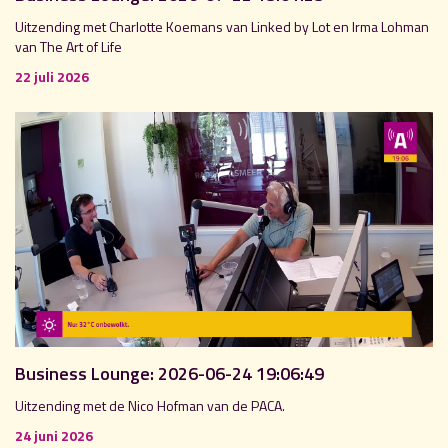
Uitzending met Charlotte Koemans van Linked by Lot en Irma Lohman
van The Art of Life
22 juli 2026
Business Lounge: 2026-06-24 19:06:49
Uitzending met de Nico Hofman van de PACA.
24 juni 2026