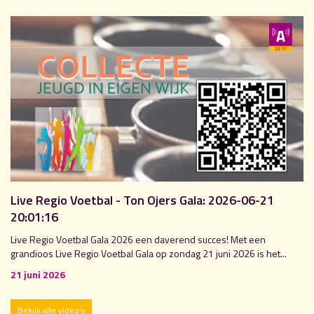
Live Regio Voetbal - Ton Ojers Gala: 2026-06-21
20:01:16
Live Regio Voetbal Gala 2026 een daverend succes! Met een
grandioos Live Regio Voetbal Gala op zondag 21 juni 2026 is het...
21 juni 2026
Bekijk alle video's