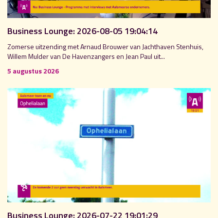
Business Lounge: 2026-08-05 19:04:14
Zomerse uitzending met Arnaud Brouwer van Jachthaven Stenhuis,
Willem Mulder van De Havenzangers en Jean Paul uit...
5 augustus 2026
Business Lounge: 2026-07-22 19:01:29