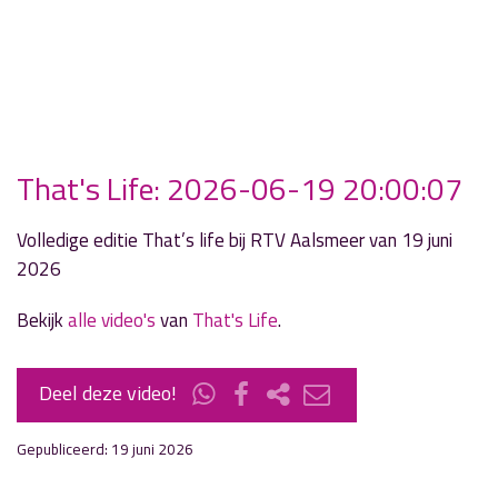
That's Life: 2026-06-19 20:00:07
Volledige editie That’s life bij RTV Aalsmeer van 19 juni
2026
Bekijk
alle video's
van
That's Life
.
Deel deze video!
Gepubliceerd: 19 juni 2026