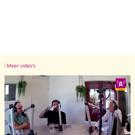
Meer video's