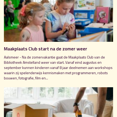
Maakplaats Club start na de zomer weer
Aalsmeer - Na de zomervakantie gaat de Maakplaats Club van de
Bibliotheek Amstelland weer van start. Vanaf eind augustus en
september kunnen kinderen vanaf 8 jaar deelnemen aan workshops
waarin zij spelenderwijs kennismaken met programmeren, robots
bouwen, fotografie, film en...