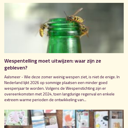
Wespentelling moet uitwijzen: waar zijn ze
gebleven?
Aalsmeer - Wie deze zomer weinig wespen ziet, is niet de enige. In
Nederland lijkt 2026 op sommige plaatsen een minder goed
wespenjaar te worden. Volgens de Wespenstichting zijn er
overeenkomsten met 2024, toen langdurige regenval en enkele
extreem warme perioden de ontwikkeling van...