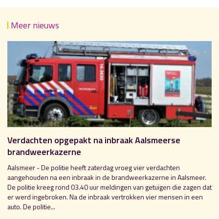
Meer nieuws
Verdachten opgepakt na inbraak Aalsmeerse
brandweerkazerne
Aalsmeer - De politie heeft zaterdag vroeg vier verdachten
aangehouden na een inbraak in de brandweerkazerne in Aalsmeer.
De politie kreeg rond 03.40 uur meldingen van getuigen die zagen dat
er werd ingebroken. Na de inbraak vertrokken vier mensen in een
auto. De politie...