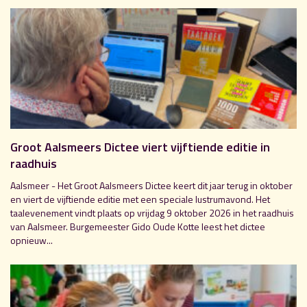
Groot Aalsmeers Dictee viert vijftiende editie in
raadhuis
Aalsmeer - Het Groot Aalsmeers Dictee keert dit jaar terug in oktober
en viert de vijftiende editie met een speciale lustrumavond. Het
taalevenement vindt plaats op vrijdag 9 oktober 2026 in het raadhuis
van Aalsmeer. Burgemeester Gido Oude Kotte leest het dictee
opnieuw...