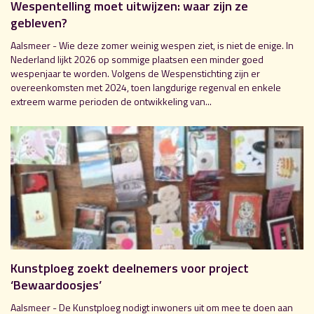
Wespentelling moet uitwijzen: waar zijn ze
gebleven?
Aalsmeer - Wie deze zomer weinig wespen ziet, is niet de enige. In
Nederland lijkt 2026 op sommige plaatsen een minder goed
wespenjaar te worden. Volgens de Wespenstichting zijn er
overeenkomsten met 2024, toen langdurige regenval en enkele
extreem warme perioden de ontwikkeling van...
Kunstploeg zoekt deelnemers voor project
‘Bewaardoosjes’
Aalsmeer - De Kunstploeg nodigt inwoners uit om mee te doen aan