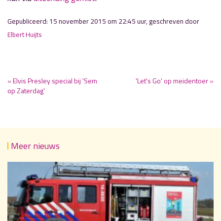
Gepubliceerd: 15 november 2015 om 22:45 uur, geschreven door
Elbert Huijts
« Elvis Presley special bij 'Sem
'Let's Go' op meidentoer »
op Zaterdag'
Meer nieuws