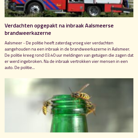
Verdachten opgepakt na inbraak Aalsmeerse
brandweerkazerne
Aalsmeer - De politie heeft zaterdag vroeg vier verdachten
aangehouden na een inbraak in de brandweerkazerne in Aalsmeer.
De politie kreeg rond 03.40 uur meldingen van getuigen die zagen dat
er werd ingebroken. Na de inbraak vertrokken vier mensen in een
auto. De politie...