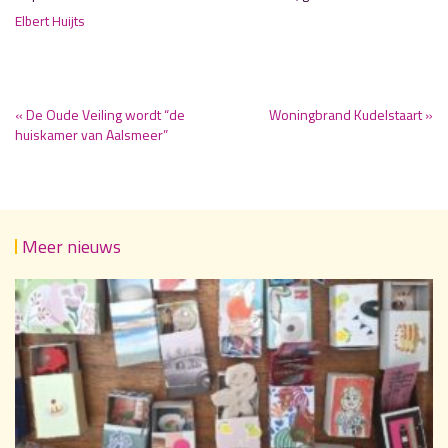
Elbert Huijts
« De Oude Veiling wordt “de
Woningbrand Kudelstaart »
huiskamer van Aalsmeer”
Meer nieuws