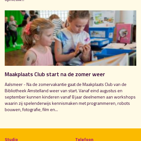
Maakplaats Club start na de zomer weer
Aalsmeer - Na de zomervakantie gaat de Maakplaats Club van de
Bibliotheek Amstelland weer van start. Vanaf eind augustus en
september kunnen kinderen vanaf 8 jaar deelnemen aan workshops
waarin zij spelenderwijs kennismaken met programmeren, robots
bouwen, fotografie, film en...
Studio
Telefoon