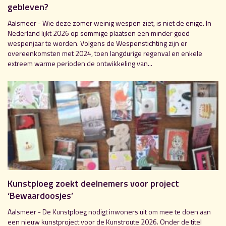
gebleven?
Aalsmeer - Wie deze zomer weinig wespen ziet, is niet de enige. In
Nederland lijkt 2026 op sommige plaatsen een minder goed
wespenjaar te worden. Volgens de Wespenstichting zijn er
overeenkomsten met 2024, toen langdurige regenval en enkele
extreem warme perioden de ontwikkeling van...
Kunstploeg zoekt deelnemers voor project
‘Bewaardoosjes’
Aalsmeer - De Kunstploeg nodigt inwoners uit om mee te doen aan
een nieuw kunstproject voor de Kunstroute 2026. Onder de titel