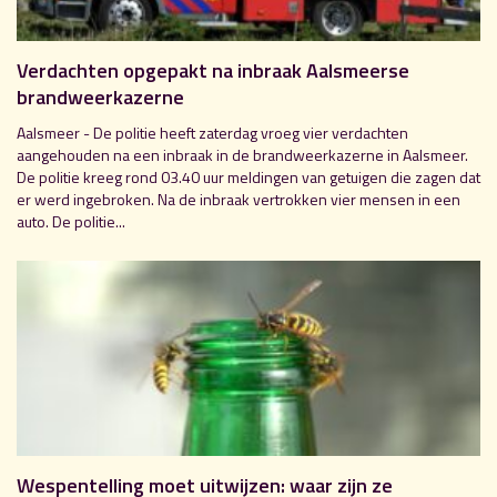
Verdachten opgepakt na inbraak Aalsmeerse
brandweerkazerne
Aalsmeer - De politie heeft zaterdag vroeg vier verdachten
aangehouden na een inbraak in de brandweerkazerne in Aalsmeer.
De politie kreeg rond 03.40 uur meldingen van getuigen die zagen dat
er werd ingebroken. Na de inbraak vertrokken vier mensen in een
auto. De politie...
Wespentelling moet uitwijzen: waar zijn ze