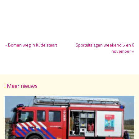
« Bomen weg in Kudelstaart
Sportuitslagen weekend 5 en 6
november »
Meer nieuws