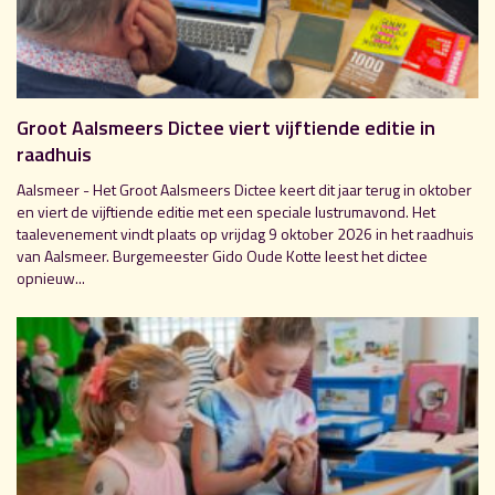
Groot Aalsmeers Dictee viert vijftiende editie in
raadhuis
Aalsmeer - Het Groot Aalsmeers Dictee keert dit jaar terug in oktober
en viert de vijftiende editie met een speciale lustrumavond. Het
taalevenement vindt plaats op vrijdag 9 oktober 2026 in het raadhuis
van Aalsmeer. Burgemeester Gido Oude Kotte leest het dictee
opnieuw...