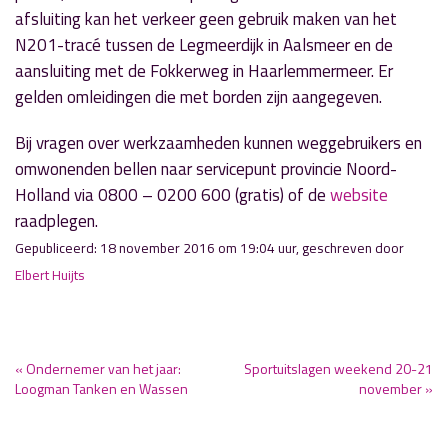
afsluiting kan het verkeer geen gebruik maken van het
N201-tracé tussen de Legmeerdijk in Aalsmeer en de
aansluiting met de Fokkerweg in Haarlemmermeer. Er
gelden omleidingen die met borden zijn aangegeven.
Bij vragen over werkzaamheden kunnen weggebruikers en
omwonenden bellen naar servicepunt provincie Noord-
Holland via 0800 – 0200 600 (gratis) of de
website
raadplegen.
Gepubliceerd: 18 november 2016 om 19:04 uur, geschreven door
Elbert Huijts
« Ondernemer van het jaar:
Sportuitslagen weekend 20-21
Loogman Tanken en Wassen
november »