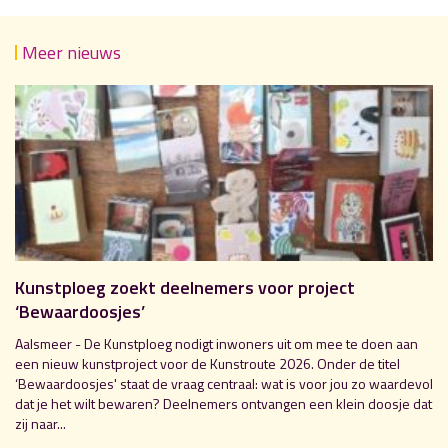
Meer nieuws
Kunstploeg zoekt deelnemers voor project
‘Bewaardoosjes’
Aalsmeer - De Kunstploeg nodigt inwoners uit om mee te doen aan
een nieuw kunstproject voor de Kunstroute 2026. Onder de titel
‘Bewaardoosjes' staat de vraag centraal: wat is voor jou zo waardevol
dat je het wilt bewaren? Deelnemers ontvangen een klein doosje dat
zij naar...