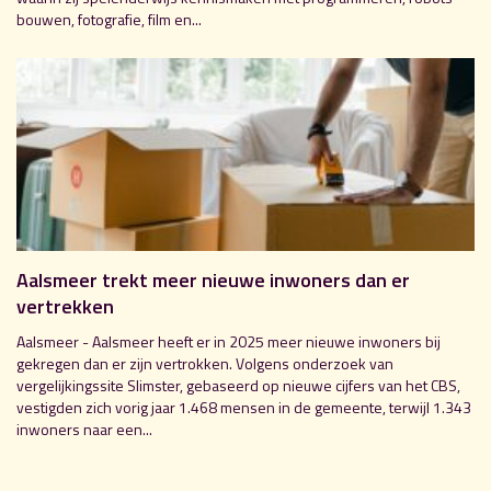
bouwen, fotografie, film en...
Aalsmeer trekt meer nieuwe inwoners dan er
vertrekken
Aalsmeer - Aalsmeer heeft er in 2025 meer nieuwe inwoners bij
gekregen dan er zijn vertrokken. Volgens onderzoek van
vergelijkingssite Slimster, gebaseerd op nieuwe cijfers van het CBS,
vestigden zich vorig jaar 1.468 mensen in de gemeente, terwijl 1.343
inwoners naar een...