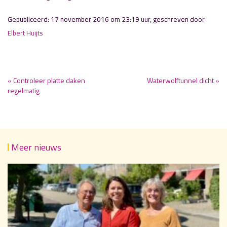
Gepubliceerd: 17 november 2016 om 23:19 uur, geschreven door
Elbert Huijts
« Controleer platte daken
Waterwolftunnel dicht »
regelmatig
Meer nieuws