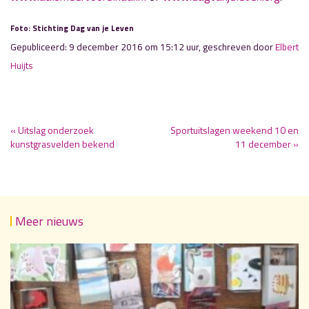
Foto: Stichting Dag van je Leven
Gepubliceerd: 9 december 2016 om 15:12 uur, geschreven door
Elbert
Huijts
« Uitslag onderzoek
Sportuitslagen weekend 10 en
kunstgrasvelden bekend
11 december »
Meer nieuws