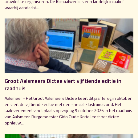
activiteit te organiseren. De Klimaatweek is een landelijk initiatief
waarbij aandacht...
Groot Aalsmeers Dictee viert vijftiende editie in
raadhuis
Aalsmeer - Het Groot Aalsmeers Dictee keert dit jaar terug in oktober
en viert de vijftiende editie met een speciale lustrumavond. Het
taalevenement vindt plaats op vrijdag 9 oktober 2026 in het raadhuis
van Aalsmeer. Burgemeester Gido Oude Kotte leest het dictee
opnieuw...