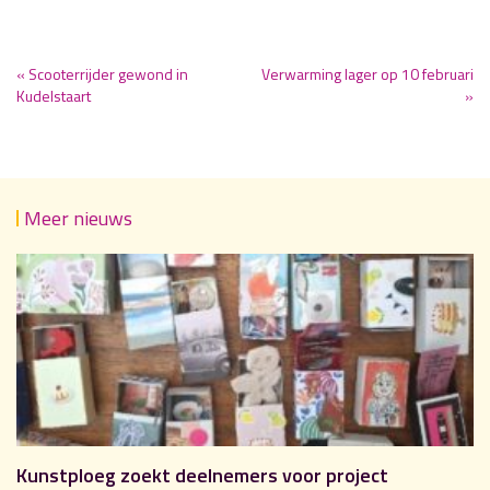
« Scooterrijder gewond in
Verwarming lager op 10 februari
Kudelstaart
»
Meer nieuws
Kunstploeg zoekt deelnemers voor project