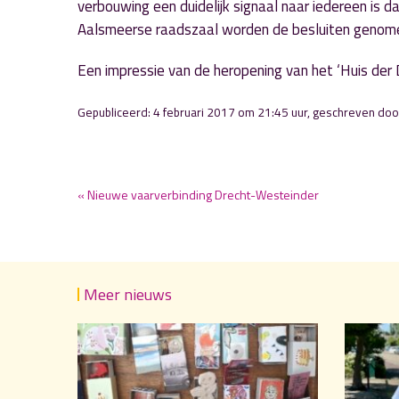
verbouwing een duidelijk signaal naar iedereen is d
Aalsmeerse raadszaal worden de besluiten genom
Een impressie van de heropening van het ‘Huis der
Gepubliceerd: 4 februari 2017 om 21:45 uur, geschreven do
« Nieuwe vaarverbinding Drecht-Westeinder
Meer nieuws