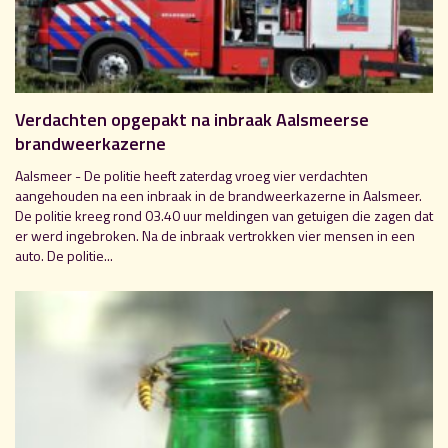
Verdachten opgepakt na inbraak Aalsmeerse
brandweerkazerne
Aalsmeer - De politie heeft zaterdag vroeg vier verdachten
aangehouden na een inbraak in de brandweerkazerne in Aalsmeer.
De politie kreeg rond 03.40 uur meldingen van getuigen die zagen dat
er werd ingebroken. Na de inbraak vertrokken vier mensen in een
auto. De politie...