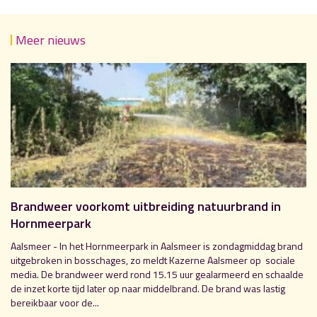
Meer nieuws
Brandweer voorkomt uitbreiding natuurbrand in
Hornmeerpark
Aalsmeer - In het Hornmeerpark in Aalsmeer is zondagmiddag brand
uitgebroken in bosschages, zo meldt Kazerne Aalsmeer op sociale
media. De brandweer werd rond 15.15 uur gealarmeerd en schaalde
de inzet korte tijd later op naar middelbrand. De brand was lastig
bereikbaar voor de...