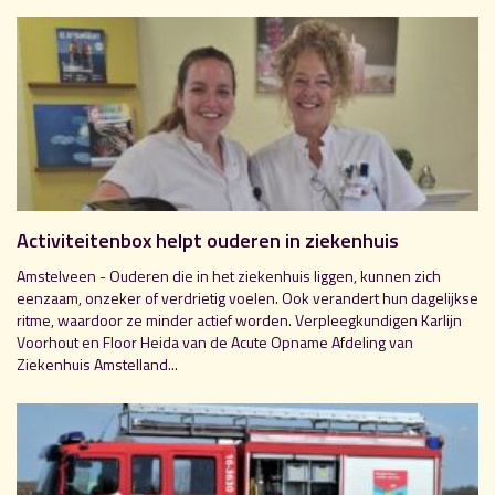
Activiteitenbox helpt ouderen in ziekenhuis
Amstelveen - Ouderen die in het ziekenhuis liggen, kunnen zich
eenzaam, onzeker of verdrietig voelen. Ook verandert hun dagelijkse
ritme, waardoor ze minder actief worden. Verpleegkundigen Karlijn
Voorhout en Floor Heida van de Acute Opname Afdeling van
Ziekenhuis Amstelland...