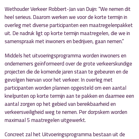
Wethouder Verkeer Robbert-Jan van Duijn: “We nemen dit
heel serieus. Daarom werken we voor de korte termijn in
overleg met diverse participanten een maatregelenpakket
uit. De nadruk ligt op korte termijn maatregelen, die we in
samenspraak met inwoners en bedrijven, gaan nemen.”
Middels het uitvoeringsprogramma worden inwoners en
ondernemers geïnformeerd over de grote verkeerskundige
projecten die de komende jaren staan te gebeuren en de
gevolgen hiervan voor het verkeer. In overleg met
participanten worden plannen opgesteld om een aantal
knelpunten op korte termijn aan te pakken en daarmee een
aantal zorgen op het gebied van bereikbaarheid en
verkeersveiligheid weg te nemen. Per dorpskern worden
maximaal 5 maatregelen uitgewerkt.
Concreet zal het Uitvoeringsprogramma bestaan uit de