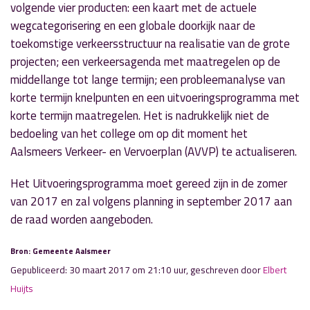
volgende vier producten: een kaart met de actuele
wegcategorisering en een globale doorkijk naar de
toekomstige verkeersstructuur na realisatie van de grote
projecten; een verkeersagenda met maatregelen op de
middellange tot lange termijn; een probleemanalyse van
korte termijn knelpunten en een uitvoeringsprogramma met
korte termijn maatregelen. Het is nadrukkelijk niet de
bedoeling van het college om op dit moment het
Aalsmeers Verkeer- en Vervoerplan (AVVP) te actualiseren.
Het Uitvoeringsprogramma moet gereed zijn in de zomer
van 2017 en zal volgens planning in september 2017 aan
de raad worden aangeboden.
Bron: Gemeente Aalsmeer
Gepubliceerd: 30 maart 2017 om 21:10 uur, geschreven door
Elbert
Huijts