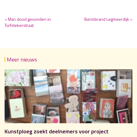
« Man dood gevonden in
Bermbrand Legmeerdijk »
Turfstekerstraat
Meer nieuws
Kunstploeg zoekt deelnemers voor project