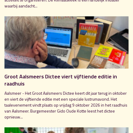
waarbij aandacht...
Groot Aalsmeers Dictee viert vijftiende editie in
raadhuis
Aalsmeer - Het Groot Aalsmeers Dictee keert dit jaar terug in oktober
en viert de vijftiende editie met een speciale lustrumavond. Het
taalevenement vindt plaats op vrijdag 9 oktober 2026 in het raadhuis
van Aalsmeer. Burgemeester Gido Oude Kotte leest het dictee
opnieuw...