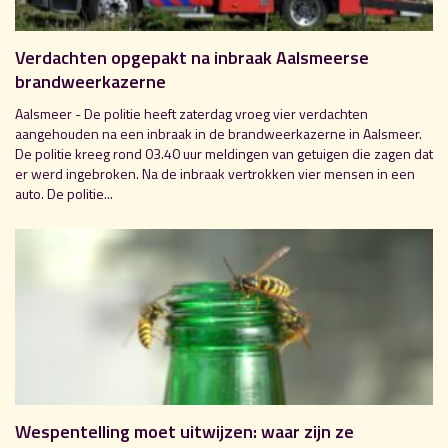
Verdachten opgepakt na inbraak Aalsmeerse
brandweerkazerne
Aalsmeer - De politie heeft zaterdag vroeg vier verdachten
aangehouden na een inbraak in de brandweerkazerne in Aalsmeer.
De politie kreeg rond 03.40 uur meldingen van getuigen die zagen dat
er werd ingebroken. Na de inbraak vertrokken vier mensen in een
auto. De politie...
Wespentelling moet uitwijzen: waar zijn ze