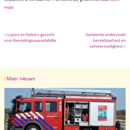
Huijts
« Lopers en fietsers gezocht
Gemeente onderzoekt
voor Bevrijdingsvuurestafette
bereikbaarheid en
verkeersveiligheid »
Meer nieuws