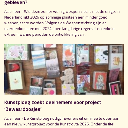
gebleven?
Aalsmeer - Wie deze zomer weinig wespen ziet, is niet de enige. In
Nederland lijkt 2026 op sommige plaatsen een minder goed
wespenjaar te worden. Volgens de Wespenstichting zijn er
overeenkomsten met 2024, toen langdurige regenval en enkele
extreem warme perioden de ontwikkeling van...
Kunstploeg zoekt deelnemers voor project
‘Bewaardoosjes’
Aalsmeer - De Kunstploeg nodigt inwoners uit om mee te doen aan
een nieuw kunstproject voor de Kunstroute 2026. Onder de titel