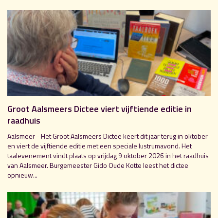
Groot Aalsmeers Dictee viert vijftiende editie in
raadhuis
Aalsmeer - Het Groot Aalsmeers Dictee keert dit jaar terug in oktober
en viert de vijftiende editie met een speciale lustrumavond. Het
taalevenement vindt plaats op vrijdag 9 oktober 2026 in het raadhuis
van Aalsmeer. Burgemeester Gido Oude Kotte leest het dictee
opnieuw...