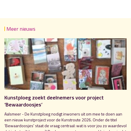
Meer nieuws
Kunstploeg zoekt deelnemers voor project
‘Bewaardoosjes’
Aalsmeer - De Kunstploeg nodigt inwoners uit om mee te doen aan
een nieuw kunstproject voor de Kunstroute 2026. Onder de titel
‘Bewaardoosjes' staat de vraag centraal: wat is voor jou zo waardevol