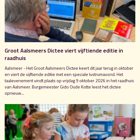
Groot Aalsmeers Dictee viert vijftiende editie in
raadhuis
Aalsmeer - Het Groot Aalsmeers Dictee keert dit jaar terug in oktober
en viert de vijftiende editie met een speciale lustrumavond. Het
taalevenement vindt plaats op vrijdag 9 oktober 2026 in het raadhuis
van Aalsmeer. Burgemeester Gido Oude Kotte leest het dictee
opnieuw...