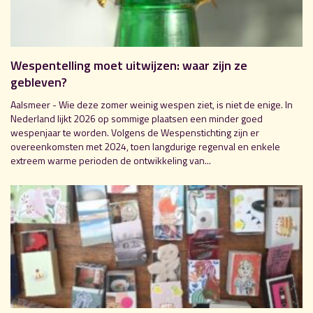
Wespentelling moet uitwijzen: waar zijn ze
gebleven?
Aalsmeer - Wie deze zomer weinig wespen ziet, is niet de enige. In
Nederland lijkt 2026 op sommige plaatsen een minder goed
wespenjaar te worden. Volgens de Wespenstichting zijn er
overeenkomsten met 2024, toen langdurige regenval en enkele
extreem warme perioden de ontwikkeling van...