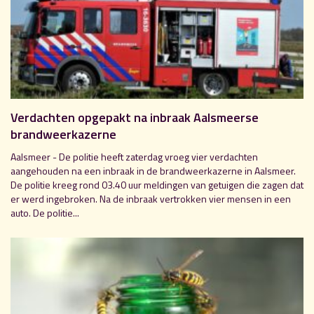
Verdachten opgepakt na inbraak Aalsmeerse
brandweerkazerne
Aalsmeer - De politie heeft zaterdag vroeg vier verdachten
aangehouden na een inbraak in de brandweerkazerne in Aalsmeer.
De politie kreeg rond 03.40 uur meldingen van getuigen die zagen dat
er werd ingebroken. Na de inbraak vertrokken vier mensen in een
auto. De politie...