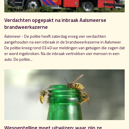
Verdachten opgepakt na inbraak Aalsmeerse
brandweerkazerne
Aalsmeer - De politie heeft zaterdag vroeg vier verdachten
aangehouden na een inbraak in de brandweerkazerne in Aalsmeer.
De politie kreeg rond 03.40 uur meldingen van getuigen die zagen dat
er werd ingebroken. Na de inbraak vertrokken vier mensen in een
auto. De politie...
Wespentelling moet uitwijzen: waar zijn ze