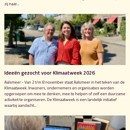
zij naar...
Ideeën gezocht voor Klimaatweek 2026
Aalsmeer - Van 2 t/m 8 november staat Aalsmeer in het teken van de
Klimaatweek. Inwoners, ondernemers en organisaties worden
opgeroepen om mee te denken, mee te helpen of zelf een duurzame
activiteit te organiseren. De Klimaatweek is een landelijk initiatief
waarbij aandacht...