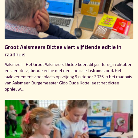
Groot Aalsmeers Dictee viert vijftiende editie in
raadhuis
Aalsmeer - Het Groot Aalsmeers Dictee keert dit jaar terug in oktober
en viert de vijftiende editie met een speciale lustrumavond. Het
taalevenement vindt plaats op vrijdag 9 oktober 2026 in het raadhuis
van Aalsmeer. Burgemeester Gido Oude Kotte leest het dictee
opnieuw...