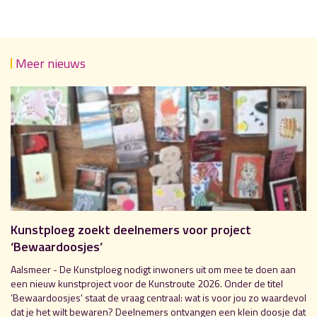
Meer nieuws
Kunstploeg zoekt deelnemers voor project
‘Bewaardoosjes’
Aalsmeer - De Kunstploeg nodigt inwoners uit om mee te doen aan
een nieuw kunstproject voor de Kunstroute 2026. Onder de titel
‘Bewaardoosjes' staat de vraag centraal: wat is voor jou zo waardevol
dat je het wilt bewaren? Deelnemers ontvangen een klein doosje dat