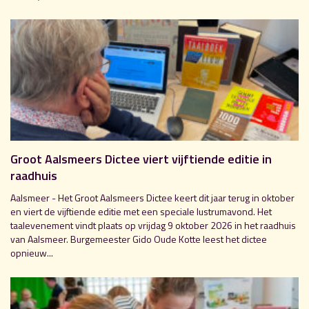
Groot Aalsmeers Dictee viert vijftiende editie in
raadhuis
Aalsmeer - Het Groot Aalsmeers Dictee keert dit jaar terug in oktober
en viert de vijftiende editie met een speciale lustrumavond. Het
taalevenement vindt plaats op vrijdag 9 oktober 2026 in het raadhuis
van Aalsmeer. Burgemeester Gido Oude Kotte leest het dictee
opnieuw...