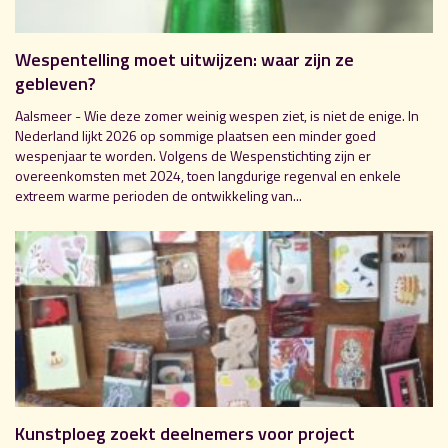
Wespentelling moet uitwijzen: waar zijn ze
gebleven?
Aalsmeer - Wie deze zomer weinig wespen ziet, is niet de enige. In
Nederland lijkt 2026 op sommige plaatsen een minder goed
wespenjaar te worden. Volgens de Wespenstichting zijn er
overeenkomsten met 2024, toen langdurige regenval en enkele
extreem warme perioden de ontwikkeling van...
Kunstploeg zoekt deelnemers voor project