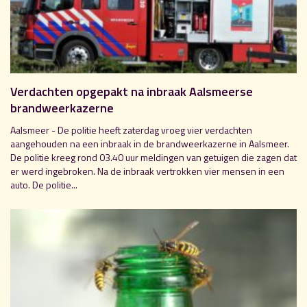
Verdachten opgepakt na inbraak Aalsmeerse
brandweerkazerne
Aalsmeer - De politie heeft zaterdag vroeg vier verdachten
aangehouden na een inbraak in de brandweerkazerne in Aalsmeer.
De politie kreeg rond 03.40 uur meldingen van getuigen die zagen dat
er werd ingebroken. Na de inbraak vertrokken vier mensen in een
auto. De politie...