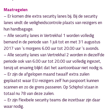
Maatregelen
– Er komen drie extra security lanes bij. Bij de security
lanes vindt de veiligheidscontrole plaats van reizigers en
hun handbagage.
– Alle security lanes in Vertrekhal 1 worden volledig
bemand in de periode van 1 juli tot en met 31 augustus
2017 van ’s morgens 6.00 uur tot 20.00 uur ’s avonds.
– Alle security lanes van Vertrekhal 2 worden in diezelfde
periode ook van 6.00 uur tot 20.00 uur volledig ingezet,
tenzij uit ervaring blijkt dat het aantoonbaar niet nodig is.
– Er zijn de afgelopen maand twaalf extra zuilen
geplaatst waar EU-reizigers zelf hun paspoort kunnen
scannen en zo de grens passeren. Op Schiphol staan in
totaal nu 78 van deze zuilen.
– Er zijn flexibele security teams die inzetbaar zijn daar
waar nodig.