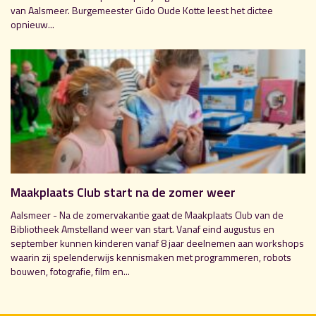
van Aalsmeer. Burgemeester Gido Oude Kotte leest het dictee
opnieuw...
Maakplaats Club start na de zomer weer
Aalsmeer - Na de zomervakantie gaat de Maakplaats Club van de
Bibliotheek Amstelland weer van start. Vanaf eind augustus en
september kunnen kinderen vanaf 8 jaar deelnemen aan workshops
waarin zij spelenderwijs kennismaken met programmeren, robots
bouwen, fotografie, film en...