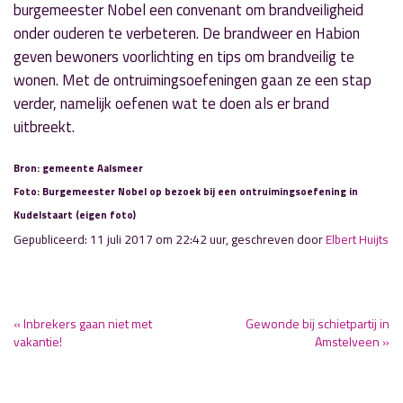
burgemeester Nobel een convenant om brandveiligheid
onder ouderen te verbeteren. De brandweer en Habion
geven bewoners voorlichting en tips om brandveilig te
wonen. Met de ontruimingsoefeningen gaan ze een stap
verder, namelijk oefenen wat te doen als er brand
uitbreekt.
Bron: gemeente Aalsmeer
Foto: Burgemeester Nobel op bezoek bij een ontruimingsoefening in
Kudelstaart (eigen foto)
Gepubliceerd: 11 juli 2017 om 22:42 uur, geschreven door
Elbert Huijts
« Inbrekers gaan niet met
Gewonde bij schietpartij in
vakantie!
Amstelveen »