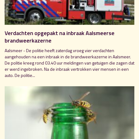
Verdachten opgepakt na inbraak Aalsmeerse
brandweerkazerne
Aalsmeer - De politie heeft zaterdag vroeg vier verdachten
aangehouden na een inbraak in de brandweerkazerne in Aalsmeer.
De politie kreeg rond 03.40 uur meldingen van getuigen die zagen dat
er werd ingebroken. Na de inbraak vertrokken vier mensen in een
auto. De politie...