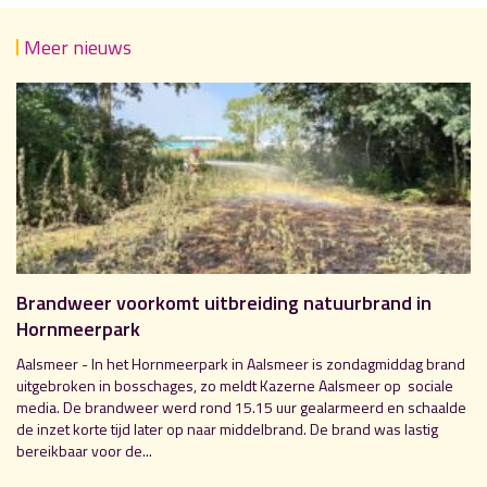
Meer nieuws
Brandweer voorkomt uitbreiding natuurbrand in
Hornmeerpark
Aalsmeer - In het Hornmeerpark in Aalsmeer is zondagmiddag brand
uitgebroken in bosschages, zo meldt Kazerne Aalsmeer op sociale
media. De brandweer werd rond 15.15 uur gealarmeerd en schaalde
de inzet korte tijd later op naar middelbrand. De brand was lastig
bereikbaar voor de...