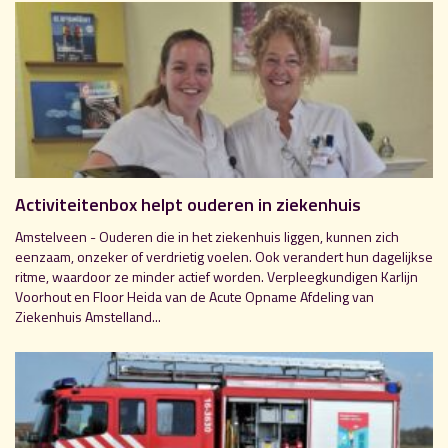
Activiteitenbox helpt ouderen in ziekenhuis
Amstelveen - Ouderen die in het ziekenhuis liggen, kunnen zich
eenzaam, onzeker of verdrietig voelen. Ook verandert hun dagelijkse
ritme, waardoor ze minder actief worden. Verpleegkundigen Karlijn
Voorhout en Floor Heida van de Acute Opname Afdeling van
Ziekenhuis Amstelland...