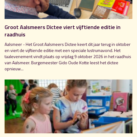
Groot Aalsmeers Dictee viert vijftiende editie in
raadhuis
Aalsmeer - Het Groot Aalsmeers Dictee keert dit jaar terug in oktober
en viert de vijftiende editie met een speciale lustrumavond. Het
taalevenement vindt plaats op vrijdag 9 oktober 2026 in het raadhuis
van Aalsmeer. Burgemeester Gido Oude Kotte leest het dictee
opnieuw...