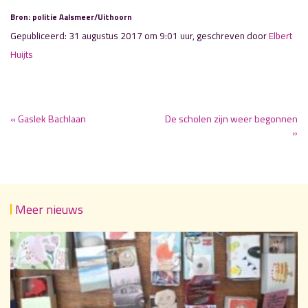
Bron: politie Aalsmeer/Uithoorn
Gepubliceerd: 31 augustus 2017 om 9:01 uur, geschreven door
Elbert
Huijts
« Gaslek Bachlaan
De scholen zijn weer begonnen
»
Meer nieuws