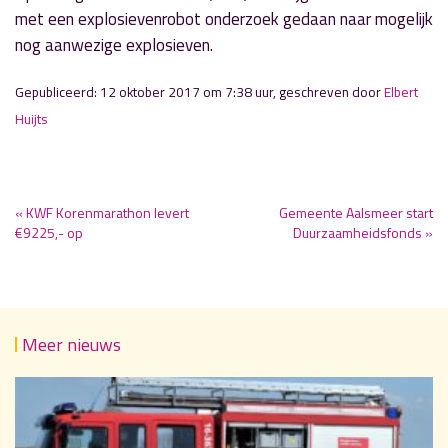
met een explosievenrobot onderzoek gedaan naar mogelijk
nog aanwezige explosieven.
Gepubliceerd: 12 oktober 2017 om 7:38 uur, geschreven door
Elbert
Huijts
« KWF Korenmarathon levert
Gemeente Aalsmeer start
€9225,- op
Duurzaamheidsfonds »
Meer nieuws