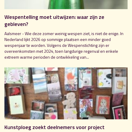
Wespentelling moet uitwijzen: waar zijn ze
gebleven?
Aalsmeer - Wie deze zomer weinig wespen ziet, is niet de enige. In
Nederland lijkt 2026 op sommige plaatsen een minder goed
wespenjaar te worden. Volgens de Wespenstichting zijn er
overeenkomsten met 2024, toen langdurige regenval en enkele
extreem warme perioden de ontwikkeling van...
Kunstploeg zoekt deelnemers voor project