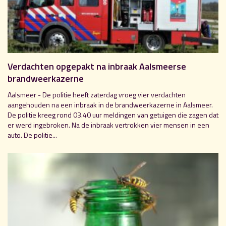
Verdachten opgepakt na inbraak Aalsmeerse
brandweerkazerne
Aalsmeer - De politie heeft zaterdag vroeg vier verdachten
aangehouden na een inbraak in de brandweerkazerne in Aalsmeer.
De politie kreeg rond 03.40 uur meldingen van getuigen die zagen dat
er werd ingebroken. Na de inbraak vertrokken vier mensen in een
auto. De politie...