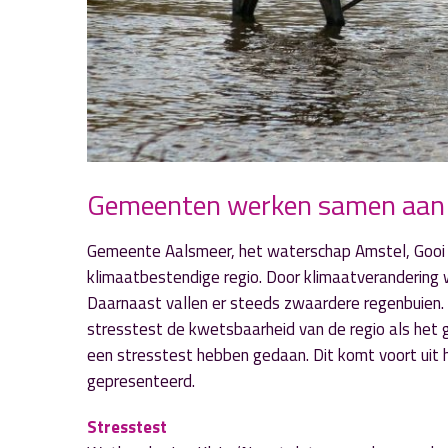
Gemeenten werken samen aan k
Gemeente Aalsmeer, het waterschap Amstel, Gooi
klimaatbestendige regio. Door klimaatverandering
Daarnaast vallen er steeds zwaardere regenbuie
stresstest de kwetsbaarheid van de regio als het
een stresstest hebben gedaan. Dit komt voort uit 
gepresenteerd.
Stresstest