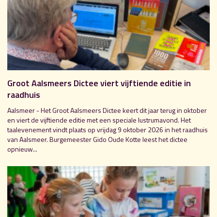
Groot Aalsmeers Dictee viert vijftiende editie in
raadhuis
Aalsmeer - Het Groot Aalsmeers Dictee keert dit jaar terug in oktober
en viert de vijftiende editie met een speciale lustrumavond. Het
taalevenement vindt plaats op vrijdag 9 oktober 2026 in het raadhuis
van Aalsmeer. Burgemeester Gido Oude Kotte leest het dictee
opnieuw...