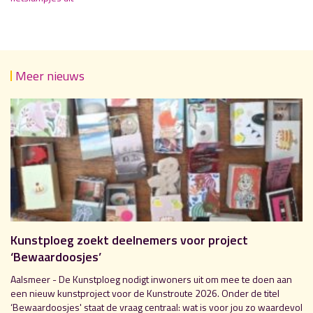
Meer nieuws
Kunstploeg zoekt deelnemers voor project
‘Bewaardoosjes’
Aalsmeer - De Kunstploeg nodigt inwoners uit om mee te doen aan
een nieuw kunstproject voor de Kunstroute 2026. Onder de titel
‘Bewaardoosjes' staat de vraag centraal: wat is voor jou zo waardevol