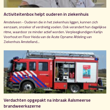
Activiteitenbox helpt ouderen in ziekenhuis
Amstelveen - Ouderen die in het ziekenhuis liggen, kunnen zich
eenzaam, onzeker of verdrietig voelen. Ook verandert hun dagelijkse
ritme, waardoor ze minder actief worden. Verpleegkundigen Karlijn
Voorhout en Floor Heida van de Acute Opname Afdeling van
Ziekenhuis Amstelland...
Verdachten opgepakt na inbraak Aalsmeerse
brandweerkazerne