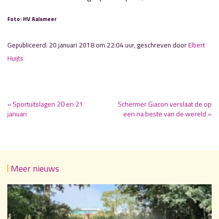
Foto: HV Aalsmeer
Gepubliceerd: 20 januari 2018 om 22:04 uur, geschreven door
Elbert
Huijts
« Sportuitslagen 20 en 21
Schermer Giacon verslaat de op
januari
een na beste van de wereld »
Meer nieuws