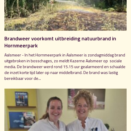
Brandweer voorkomt uitbreiding natuurbrand in
Hornmeerpark
Aalsmeer - In het Hornmeerpark in Aalsmeer is zondagmiddag brand
uitgebroken in bosschages, zo meldt Kazerne Aalsmeer op sociale
media. De brandweer werd rond 15.15 uur gealarmeerd en schaalde
de inzet korte tijd later op naar middelbrand. De brand was lastig
bereikbaar voor de...