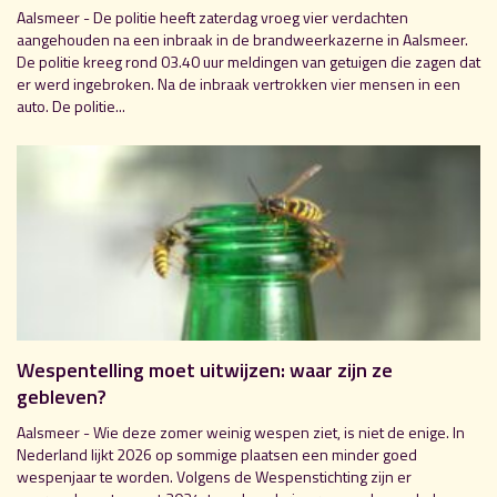
Aalsmeer - De politie heeft zaterdag vroeg vier verdachten
aangehouden na een inbraak in de brandweerkazerne in Aalsmeer.
De politie kreeg rond 03.40 uur meldingen van getuigen die zagen dat
er werd ingebroken. Na de inbraak vertrokken vier mensen in een
auto. De politie...
Wespentelling moet uitwijzen: waar zijn ze
gebleven?
Aalsmeer - Wie deze zomer weinig wespen ziet, is niet de enige. In
Nederland lijkt 2026 op sommige plaatsen een minder goed
wespenjaar te worden. Volgens de Wespenstichting zijn er