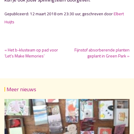
Gepubliceerd: 12 maart 2018 om 23:30 uur, geschreven door
Elbert
Huijts
« Het b-klusteam op pad voor
Fijnstof absorberende planten
‘Let’s Make Memories’
geplant in Green Park »
Meer nieuws