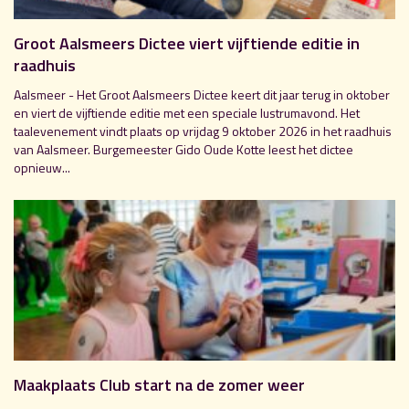
Groot Aalsmeers Dictee viert vijftiende editie in
raadhuis
Aalsmeer - Het Groot Aalsmeers Dictee keert dit jaar terug in oktober
en viert de vijftiende editie met een speciale lustrumavond. Het
taalevenement vindt plaats op vrijdag 9 oktober 2026 in het raadhuis
van Aalsmeer. Burgemeester Gido Oude Kotte leest het dictee
opnieuw...
Maakplaats Club start na de zomer weer