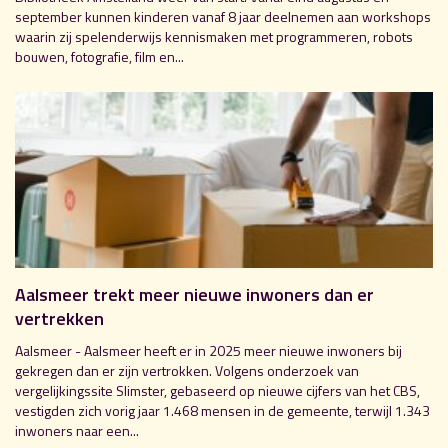
september kunnen kinderen vanaf 8 jaar deelnemen aan workshops
waarin zij spelenderwijs kennismaken met programmeren, robots
bouwen, fotografie, film en...
Aalsmeer trekt meer nieuwe inwoners dan er
vertrekken
Aalsmeer - Aalsmeer heeft er in 2025 meer nieuwe inwoners bij
gekregen dan er zijn vertrokken. Volgens onderzoek van
vergelijkingssite Slimster, gebaseerd op nieuwe cijfers van het CBS,
vestigden zich vorig jaar 1.468 mensen in de gemeente, terwijl 1.343
inwoners naar een...