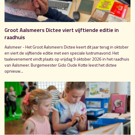
Groot Aalsmeers Dictee viert vijftiende editie in
raadhuis
Aalsmeer - Het Groot Aalsmeers Dictee keert dit jaar terug in oktober
en viert de vijftiende editie met een speciale lustrumavond. Het
taalevenement vindt plaats op vrijdag 9 oktober 2026 in het raadhuis
van Aalsmeer. Burgemeester Gido Oude Kotte leest het dictee
opnieuw...