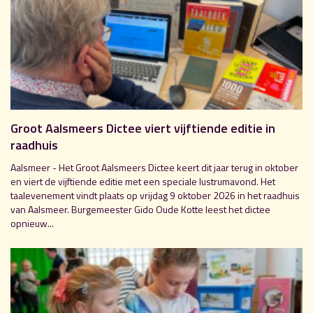
Groot Aalsmeers Dictee viert vijftiende editie in
raadhuis
Aalsmeer - Het Groot Aalsmeers Dictee keert dit jaar terug in oktober
en viert de vijftiende editie met een speciale lustrumavond. Het
taalevenement vindt plaats op vrijdag 9 oktober 2026 in het raadhuis
van Aalsmeer. Burgemeester Gido Oude Kotte leest het dictee
opnieuw...