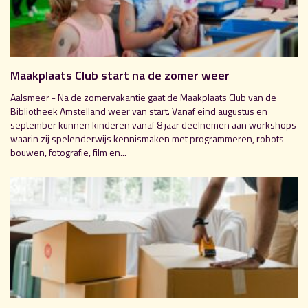
Maakplaats Club start na de zomer weer
Aalsmeer - Na de zomervakantie gaat de Maakplaats Club van de
Bibliotheek Amstelland weer van start. Vanaf eind augustus en
september kunnen kinderen vanaf 8 jaar deelnemen aan workshops
waarin zij spelenderwijs kennismaken met programmeren, robots
bouwen, fotografie, film en...