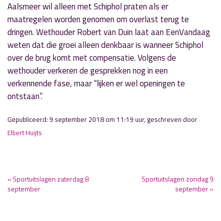
Aalsmeer wil alleen met Schiphol praten als er
maatregelen worden genomen om overlast terug te
dringen. Wethouder Robert van Duin laat aan EenVandaag
weten dat die groei alleen denkbaar is wanneer Schiphol
over de brug komt met compensatie. Volgens de
wethouder verkeren de gesprekken nog in een
verkennende fase, maar “lijken er wel openingen te
ontstaan”.
Gepubliceerd: 9 september 2018 om 11:19 uur, geschreven door
Elbert Huijts
« Sportuitslagen zaterdag 8
Sportuitslagen zondag 9
september
september »