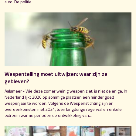
auto. De politie...
Wespentelling moet uitwijzen: waar zijn ze
gebleven?
Aalsmeer - Wie deze zomer weinig wespen ziet, is niet de enige. In
Nederland lijkt 2026 op sommige plaatsen een minder goed
wespenjaar te worden. Volgens de Wespenstichting zijn er
overeenkomsten met 2024, toen langdurige regenval en enkele
extreem warme perioden de ontwikkeling van...