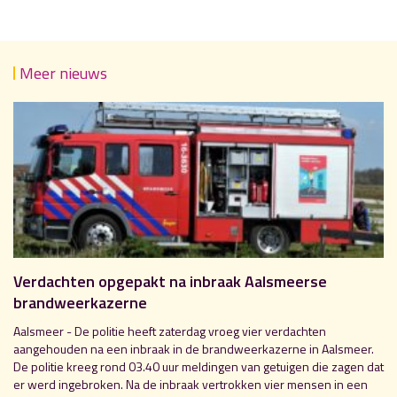
Meer nieuws
Verdachten opgepakt na inbraak Aalsmeerse
brandweerkazerne
Aalsmeer - De politie heeft zaterdag vroeg vier verdachten
aangehouden na een inbraak in de brandweerkazerne in Aalsmeer.
De politie kreeg rond 03.40 uur meldingen van getuigen die zagen dat
er werd ingebroken. Na de inbraak vertrokken vier mensen in een