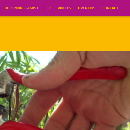
UITZENDING GEMIST
TV
VIDEO’S
OVER ONS
CONTACT